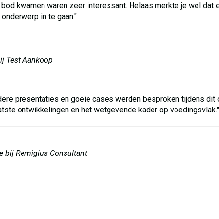
bod kwamen waren zeer interessant. Helaas merkte je wel dat e
onderwerp in te gaan."
ij Test Aankoop
ldere presentaties en goeie cases werden besproken tijdens dit 
atste ontwikkelingen en het wetgevende kader op voedingsvlak."
 bij Remigius Consultant