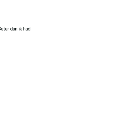
eter dan ik had