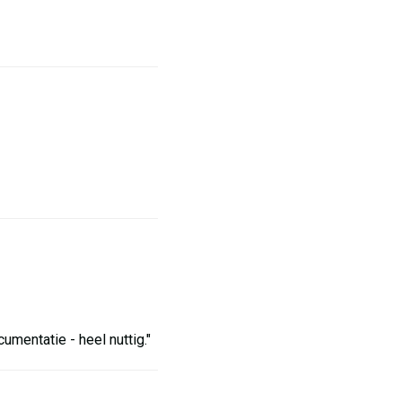
mentatie - heel nuttig."