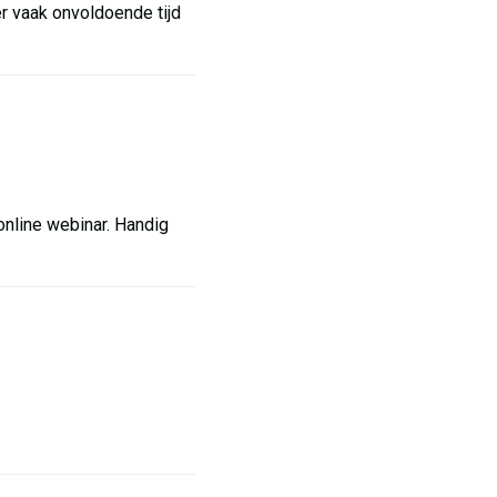
r vaak onvoldoende tijd
online webinar. Handig