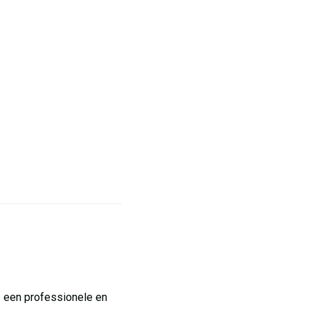
p een professionele en