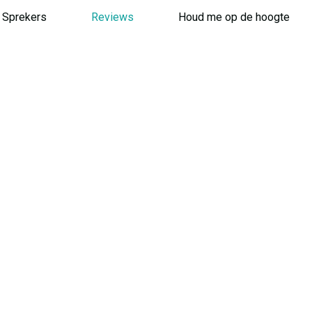
Sprekers
Reviews
Houd me op de hoogte